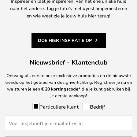
Inspireer en laat je inspireren, van het ene unieke huis
naar het andere. Tag je foto's met #yesLampemesteren
en wie weet zie je jouw huis hier terug!
DOE HIER INSPIRATIE OP
Nieuwsbrief - Klantenclub
Ontvang als eerste onze exclusieve promoties en de nieuwste
trends op het gebied van designverlichting. Registreer je nu en
we sturen je een
€ 20
kortingscode*
die je kunt gebruiken bij
je eerste aankoop!
Particuliere klant
Bedrijf