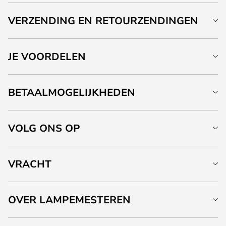
VERZENDING EN RETOURZENDINGEN
JE VOORDELEN
BETAALMOGELIJKHEDEN
VOLG ONS OP
VRACHT
OVER LAMPEMESTEREN