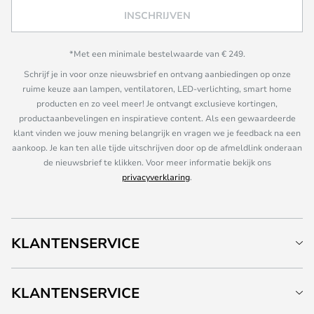
INSCHRIJVEN
*Met een minimale bestelwaarde van € 249.
Schrijf je in voor onze nieuwsbrief en ontvang aanbiedingen op onze
ruime keuze aan lampen, ventilatoren, LED-verlichting, smart home
producten en zo veel meer! Je ontvangt exclusieve kortingen,
productaanbevelingen en inspiratieve content. Als een gewaardeerde
klant vinden we jouw mening belangrijk en vragen we je feedback na een
aankoop. Je kan ten alle tijde uitschrijven door op de afmeldlink onderaan
de nieuwsbrief te klikken. Voor meer informatie bekijk ons
privacyverklaring
.
KLANTENSERVICE
KLANTENSERVICE