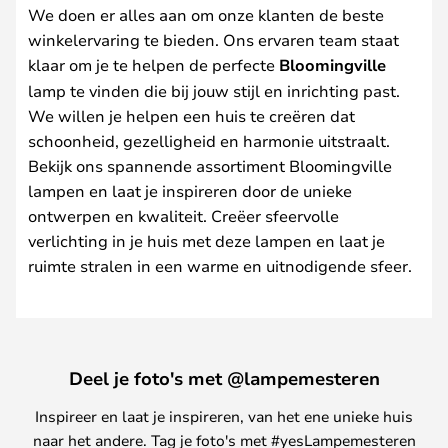
We doen er alles aan om onze klanten de beste
winkelervaring te bieden. Ons ervaren team staat
klaar om je te helpen de perfecte
Bloomingville
lamp te vinden die bij jouw stijl en inrichting past.
We willen je helpen een huis te creëren dat
schoonheid, gezelligheid en harmonie uitstraalt.
Bekijk ons spannende assortiment Bloomingville
lampen en laat je inspireren door de unieke
ontwerpen en kwaliteit. Creëer sfeervolle
verlichting in je huis met deze lampen en laat je
ruimte stralen in een warme en uitnodigende sfeer.
Deel je foto's met @lampemesteren
Inspireer en laat je inspireren, van het ene unieke huis
naar het andere. Tag je foto's met #yesLampemesteren