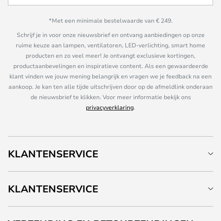
*Met een minimale bestelwaarde van € 249.
Schrijf je in voor onze nieuwsbrief en ontvang aanbiedingen op onze
ruime keuze aan lampen, ventilatoren, LED-verlichting, smart home
producten en zo veel meer! Je ontvangt exclusieve kortingen,
productaanbevelingen en inspiratieve content. Als een gewaardeerde
klant vinden we jouw mening belangrijk en vragen we je feedback na een
aankoop. Je kan ten alle tijde uitschrijven door op de afmeldlink onderaan
de nieuwsbrief te klikken. Voor meer informatie bekijk ons
privacyverklaring
.
KLANTENSERVICE
KLANTENSERVICE