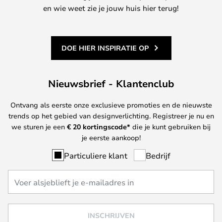
en wie weet zie je jouw huis hier terug!
DOE HIER INSPIRATIE OP
Nieuwsbrief - Klantenclub
Ontvang als eerste onze exclusieve promoties en de nieuwste
trends op het gebied van designverlichting. Registreer je nu en
we sturen je een
€ 20
kortingscode*
die je kunt gebruiken bij
je eerste aankoop!
Particuliere klant
Bedrijf
INSCHRIJVEN