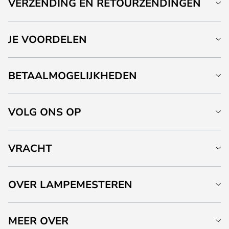
VERZENDING EN RETOURZENDINGEN
JE VOORDELEN
BETAALMOGELIJKHEDEN
VOLG ONS OP
VRACHT
OVER LAMPEMESTEREN
MEER OVER