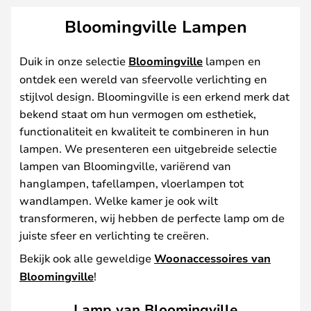
Bloomingville Lampen
Duik in onze selectie
Bloomingville
lampen en
ontdek een wereld van sfeervolle verlichting en
stijlvol design. Bloomingville is een erkend merk dat
bekend staat om hun vermogen om esthetiek,
functionaliteit en kwaliteit te combineren in hun
lampen. We presenteren een uitgebreide selectie
lampen van Bloomingville, variërend van
hanglampen, tafellampen, vloerlampen tot
wandlampen. Welke kamer je ook wilt
transformeren, wij hebben de perfecte lamp om de
juiste sfeer en verlichting te creëren.
Bekijk ook alle geweldige
Woonaccessoires van
Bloomingville
!
Lamp van Bloomingville