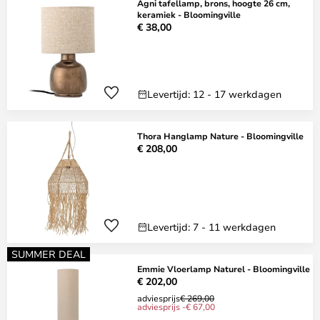
Agni tafellamp, brons, hoogte 26 cm,
keramiek - Bloomingville
€ 38,00
Levertijd: 12 - 17 werkdagen
Thora Hanglamp Nature - Bloomingville
€ 208,00
Levertijd: 7 - 11 werkdagen
SUMMER DEAL
Emmie Vloerlamp Naturel - Bloomingville
€ 202,00
adviesprijs
€ 269,00
adviesprijs -€ 67,00