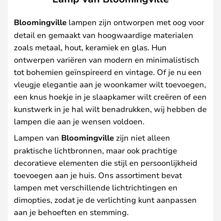
Bloomingville
lampen zijn ontworpen met oog voor
detail en gemaakt van hoogwaardige materialen
zoals metaal, hout, keramiek en glas. Hun
ontwerpen variëren van modern en minimalistisch
tot bohemien geïnspireerd en vintage. Of je nu een
vleugje elegantie aan je woonkamer wilt toevoegen,
een knus hoekje in je slaapkamer wilt creëren of een
kunstwerk in je hal wilt benadrukken, wij hebben de
lampen die aan je wensen voldoen.
Lampen van
Bloomingville
zijn niet alleen
praktische lichtbronnen, maar ook prachtige
decoratieve elementen die stijl en persoonlijkheid
toevoegen aan je huis. Ons assortiment bevat
lampen met verschillende lichtrichtingen en
dimopties, zodat je de verlichting kunt aanpassen
aan je behoeften en stemming.