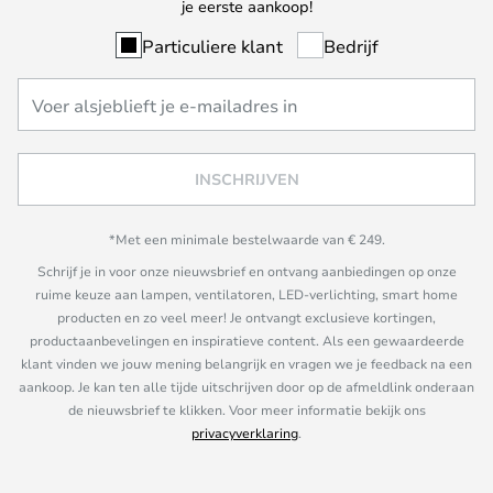
je eerste aankoop!
Particuliere klant
Bedrijf
INSCHRIJVEN
*Met een minimale bestelwaarde van € 249.
Schrijf je in voor onze nieuwsbrief en ontvang aanbiedingen op onze
ruime keuze aan lampen, ventilatoren, LED-verlichting, smart home
producten en zo veel meer! Je ontvangt exclusieve kortingen,
productaanbevelingen en inspiratieve content. Als een gewaardeerde
klant vinden we jouw mening belangrijk en vragen we je feedback na een
aankoop. Je kan ten alle tijde uitschrijven door op de afmeldlink onderaan
de nieuwsbrief te klikken. Voor meer informatie bekijk ons
privacyverklaring
.