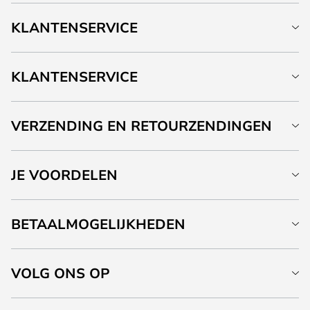
KLANTENSERVICE
KLANTENSERVICE
VERZENDING EN RETOURZENDINGEN
JE VOORDELEN
BETAALMOGELIJKHEDEN
VOLG ONS OP