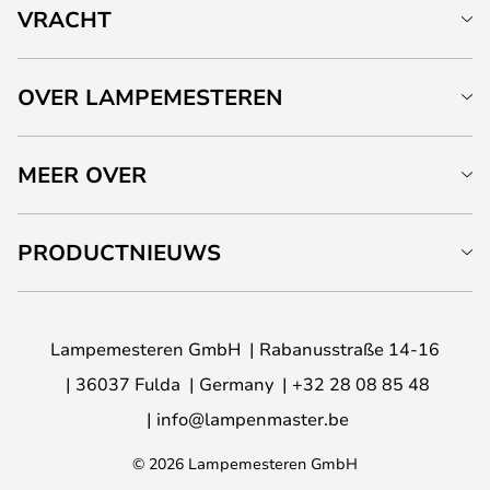
VRACHT
OVER LAMPEMESTEREN
MEER OVER
PRODUCTNIEUWS
Lampemesteren GmbH
Rabanusstraße 14-16
36037 Fulda
Germany
+32 28 08 85 48
info@lampenmaster.be
© 2026 Lampemesteren GmbH