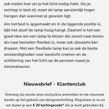
ook meten hoe ver je het licht nodig hebt. Als je
rechtop in bed zit, moet de lamp aanzienlijk hoger
hangen dan wanneer je gewoon ligt.
Als het bed is opgemaakt en in de liggende positie is,
lijkt het alsof de lamp hoog hangt. Daarom is het een
goed idee om een lamp te kiezen die zowel naar boven
als naar beneden flexibel is, maar ook zijwaarts kan
draaien. Met een flexibele lamp kun je ook de beste
omstandigheden voor leeslicht creëren en de
schittering van het licht op de persoon naast je
minimaliseren.
Nieuwsbrief - Klantenclub
Ontvang als eerste onze exclusieve promoties en de nieuwste
trends op het gebied van designverlichting. Registreer je nu en
we sturen je een
€ 20
kortingscode*
die je kunt gebruiken bij