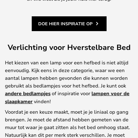
DOE HIER INSPIRATIE OP
Verlichting voor Hverstelbare Bed
Het kiezen van een lamp voor een hefbed is niet altijd
eenvoudig. Kijk eens in deze categorie, waar we een
aantal lampen hebben gevonden die kunnen worden
gebruikt als bedlampjes voor het hefbed. Je kunt ook
andere bedlampjes
of inspiratie voor
lampen voor de
slaapkamer
vinden!
Voordat je een keuze maakt, moet je je liniaal op gang
brengen. Je moet de afstand hebben gemeten van de
muur tot waar je gaat zitten als het bed omhoog staat.
Natuurlijk kan dit per merk sterk verschillen. Je moet