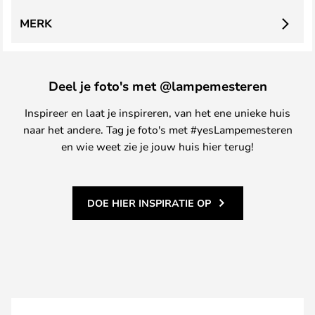
MERK
Deel je foto's met @lampemesteren
Inspireer en laat je inspireren, van het ene unieke huis
naar het andere. Tag je foto's met #yesLampemesteren
en wie weet zie je jouw huis hier terug!
DOE HIER INSPIRATIE OP