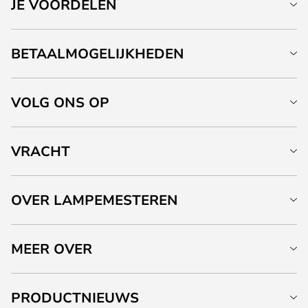
JE VOORDELEN
BETAALMOGELIJKHEDEN
VOLG ONS OP
VRACHT
OVER LAMPEMESTEREN
MEER OVER
PRODUCTNIEUWS