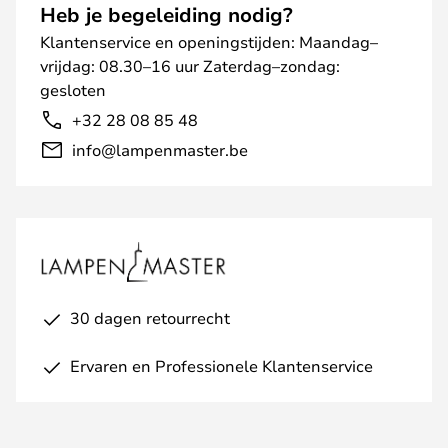
Heb je begeleiding nodig?
Klantenservice en openingstijden: Maandag–
vrijdag: 08.30–16 uur Zaterdag–zondag:
gesloten
+32 28 08 85 48
info@lampenmaster.be
30 dagen retourrecht
Ervaren en Professionele Klantenservice