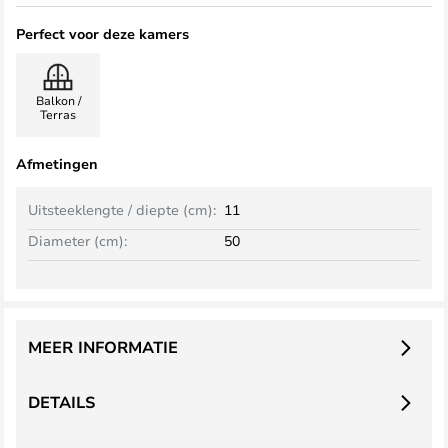
Perfect voor deze kamers
Balkon /
Terras
Afmetingen
Uitsteeklengte / diepte (cm):
11
Diameter (cm):
50
MEER INFORMATIE
DETAILS