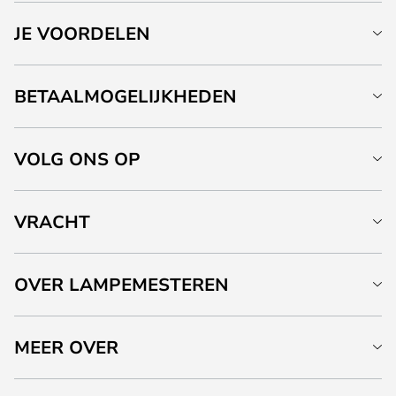
JE VOORDELEN
BETAALMOGELIJKHEDEN
VOLG ONS OP
VRACHT
OVER LAMPEMESTEREN
MEER OVER