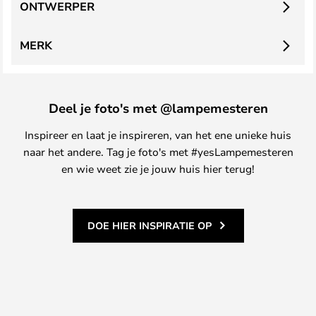
ONTWERPER
MERK
Deel je foto's met @lampemesteren
Inspireer en laat je inspireren, van het ene unieke huis
naar het andere. Tag je foto's met #yesLampemesteren
en wie weet zie je jouw huis hier terug!
DOE HIER INSPIRATIE OP