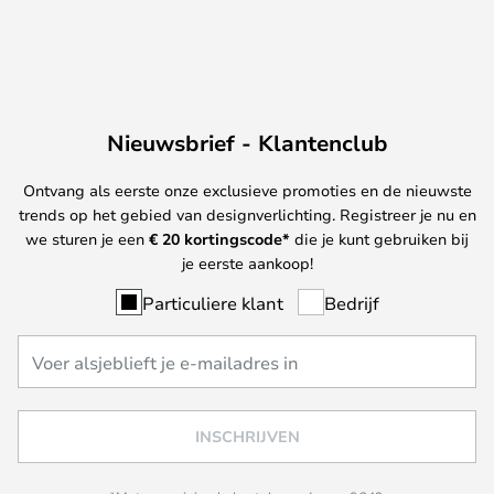
Nieuwsbrief - Klantenclub
Ontvang als eerste onze exclusieve promoties en de nieuwste
trends op het gebied van designverlichting. Registreer je nu en
we sturen je een
€ 20
kortingscode*
die je kunt gebruiken bij
je eerste aankoop!
Particuliere klant
Bedrijf
INSCHRIJVEN