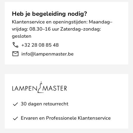
Heb je begeleiding nodig?
Klantenservice en openingstijden: Maandag–
vrijdag: 08.30–16 uur Zaterdag–zondag:
gesloten
+32 28 08 85 48
info@lampenmaster.be
30 dagen retourrecht
Ervaren en Professionele Klantenservice