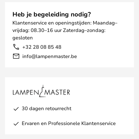
Heb je begeleiding nodig?
Klantenservice en openingstijden: Maandag–
vrijdag: 08.30–16 uur Zaterdag–zondag:
gesloten
+32 28 08 85 48
info@lampenmaster.be
30 dagen retourrecht
Ervaren en Professionele Klantenservice