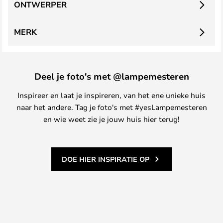
ONTWERPER
MERK
Deel je foto's met @lampemesteren
Inspireer en laat je inspireren, van het ene unieke huis
naar het andere. Tag je foto's met #yesLampemesteren
en wie weet zie je jouw huis hier terug!
DOE HIER INSPIRATIE OP