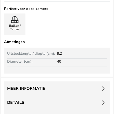
Perfect voor deze kamers
Balkon /
Terras
Afmetingen
Uitsteeklengte / diepte (cm):
9,2
Diameter (cm):
40
MEER INFORMATIE
DETAILS