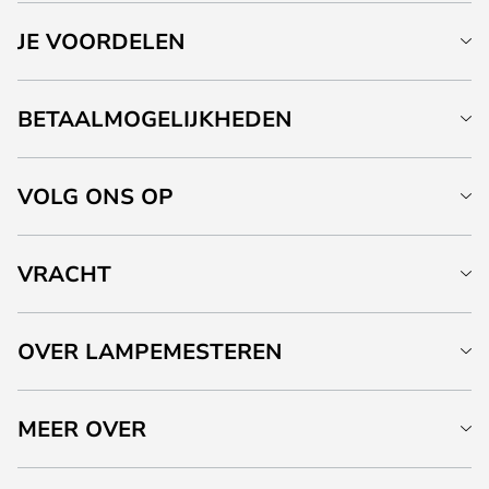
JE VOORDELEN
BETAALMOGELIJKHEDEN
VOLG ONS OP
VRACHT
OVER LAMPEMESTEREN
MEER OVER