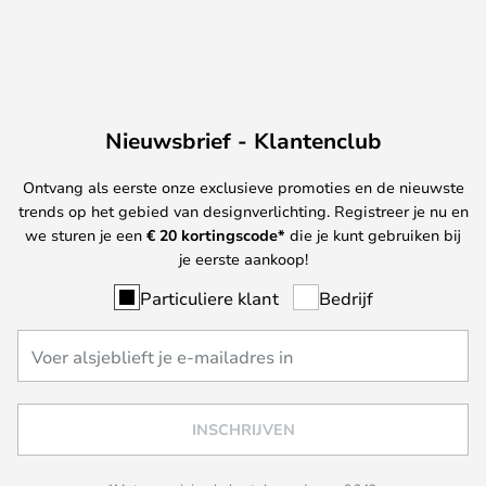
Nieuwsbrief - Klantenclub
Ontvang als eerste onze exclusieve promoties en de nieuwste
trends op het gebied van designverlichting. Registreer je nu en
we sturen je een
€ 20
kortingscode*
die je kunt gebruiken bij
je eerste aankoop!
Particuliere klant
Bedrijf
INSCHRIJVEN